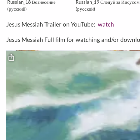
Russian_18 Вознесение
Russian_19 Следуй за Иисусом
(русский)
(русский)
Jesus Messiah Trailer on YouTube:
watch
Jesus Messiah Full film for watching and/or downl
Video file