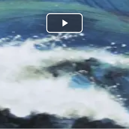
Play
Video