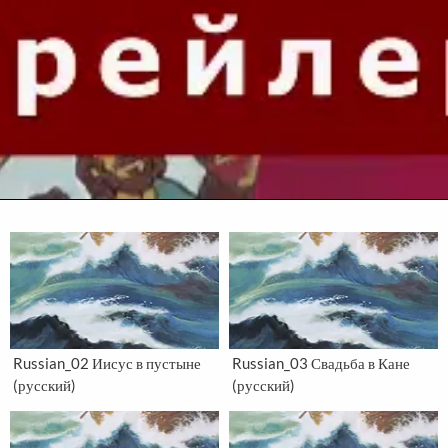
Russian_02 Иисус в пустыне
Russian_03 Свадьба в Кане
(русский)
(русский)