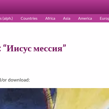
s (alph.)
Countries
Africa
Asia
America
Euro
: “Иисус мессия”
nd/or download: