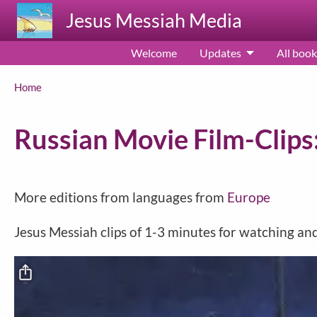
Skip to main content
Jesus Messiah Media
Welcome
Updates
All book
Breadcrumb
Home
Russian Movie Film-Clips
More editions from languages from
Europe
Jesus Messiah clips of 1-3 minutes for watching a